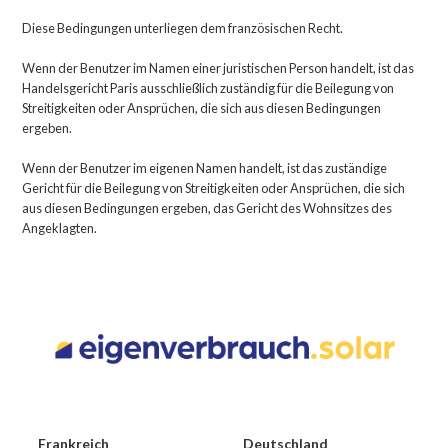
Diese Bedingungen unterliegen dem französischen Recht.
Wenn der Benutzer im Namen einer juristischen Person handelt, ist das
Handelsgericht Paris ausschließlich zuständig für die Beilegung von
Streitigkeiten oder Ansprüchen, die sich aus diesen Bedingungen
ergeben.
Wenn der Benutzer im eigenen Namen handelt, ist das zuständige
Gericht für die Beilegung von Streitigkeiten oder Ansprüchen, die sich
aus diesen Bedingungen ergeben, das Gericht des Wohnsitzes des
Angeklagten.
Frankreich
Deutschland