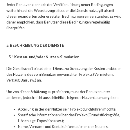
Jeder Benutzer, der nach der Veröffentlichung neuer Bedingungen
weiterhin auf die Website zugreift oder die Dienste nutzt, gilt als mit
diesen geänderten oder ersetzten Bedingungen einverstanden. Es wird
daher empfohlen, dass Benutzer diese Bedingungen regelmäßig
überprüfen.
5. BESCHREIBUNG DER DIENSTE
5.1 Kosten- und/oder Nutzen-Simulation
Die Gesellschaft bietet einen Dienst zur Schätzung der Kosten und/oder
des Nutzens des vom Benutzer gewünschten Projekts (Vermietung,
Verkauf, Bau usw.) an.
Um von dieser Schätzung zu profitieren, muss der Benutzer unter
anderem, jedoch nicht ausschließlich, folgende Nutzerdaten angeben:
Abteilung, in der der Nutzer sein Projekt durchführen möchte;
Spezifische Informationen über das Projekt (Grundstücksgröße,
Höhenlage, Exposition usw.);
Name, Vorname und Kontaktinformationen des Nutzers.