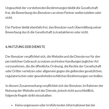
Ungeachtet der vorstehenden Bestimmungen bleibt die Gesellschaft
frei, die Bewerbung des Benutzers an einen Partner weiterzuleiten oder
nicht.
Der Partner bleibt ebenfalls frei, den Benutzer nach Übermittlung seiner
Bewerbung durch die Gesellschaft zu kontaktieren oder nicht.
6. NUTZUNG DER DIENSTE
Der Benutzer verpflichtet sich, die Website und die Dienste nur für den
persönlichen Gebrauch zu nutzen und keine Handlungen jeglicher Art
vorzunehmen, die die öffentliche Ordnung, die Rechte der Gesellschaft
oder Dritter verletzen oder allgemein gegen die geltenden gesetzlichen,
regulatorischen oder gewohnheitsrechtlichen Bestimmungen verstoßen.
In diesem Zusammenhang verpflichtet sich der Benutzer, im Rahmen der
Nutzung der Website und der Dienste, jedoch nicht ausschließlich,
folgende Regeln strikt einzuhalten:
Keine ungenauen oder irreführenden Informationen bei der